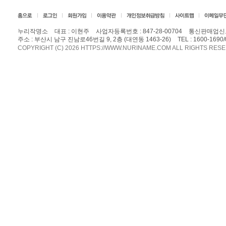
누리작명소
대표 : 이현주
사업자등록번호 : 847-28-00704
통신판매업신고
주소 : 부산시 남구 진남로46번길 9, 2층 (대연동 1463-26)
TEL :
1600-1690/
COPYRIGHT (C) 2026 HTTPS://WWW.NURINAME.COM ALL RIGHTS RES